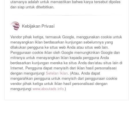
utamanya adalah untuk memastikan bahwa karya tersebut dipoles
dan siap untuk diterbitkan.
Kebijakan Privasi
Vendor pihak ketiga, termasuk Google, menggunakan cookie untuk
menayangkan iklan berdasarkan kunjungan sebelumnya yang
dilakukan pengguna ke situs web Anda atau situs web lain.
Penggunaan cookie iklan oleh Google memungkinkan Google dan
mitranya untuk menayangkan iklan kepada pengguna Anda
berdasarkan kunjungan mereka ke situs Anda dan/atau situs lain di
Internet. Pengguna dapat menyisih dari iklan hasil personalisasi
dengan mengunjungi
Setelan Iklan
. (Atau, Anda dapat
mengarahkan pengguna untuk menyisih dari penggunaan cookie
vendor pihak ketiga untuk iklan hasil personalisasi dengan
mengunjungi
www.aboutads.info
.)