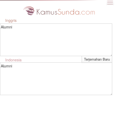
Inggris
Alumni
Indonesia
Alumni