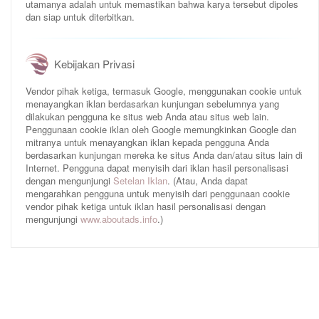
utamanya adalah untuk memastikan bahwa karya tersebut dipoles
dan siap untuk diterbitkan.
Kebijakan Privasi
Vendor pihak ketiga, termasuk Google, menggunakan cookie untuk
menayangkan iklan berdasarkan kunjungan sebelumnya yang
dilakukan pengguna ke situs web Anda atau situs web lain.
Penggunaan cookie iklan oleh Google memungkinkan Google dan
mitranya untuk menayangkan iklan kepada pengguna Anda
berdasarkan kunjungan mereka ke situs Anda dan/atau situs lain di
Internet. Pengguna dapat menyisih dari iklan hasil personalisasi
dengan mengunjungi
Setelan Iklan
. (Atau, Anda dapat
mengarahkan pengguna untuk menyisih dari penggunaan cookie
vendor pihak ketiga untuk iklan hasil personalisasi dengan
mengunjungi
www.aboutads.info
.)