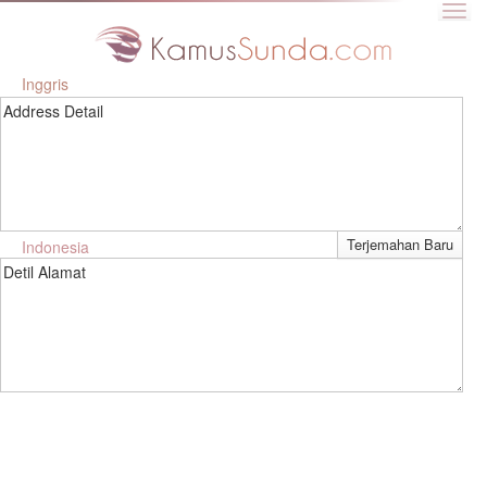
Inggris
Address Detail
Indonesia
Detil Alamat