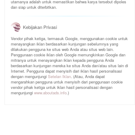
utamanya adalah untuk memastikan bahwa karya tersebut dipoles
dan siap untuk diterbitkan.
Kebijakan Privasi
Vendor pihak ketiga, termasuk Google, menggunakan cookie untuk
menayangkan iklan berdasarkan kunjungan sebelumnya yang
dilakukan pengguna ke situs web Anda atau situs web lain.
Penggunaan cookie iklan oleh Google memungkinkan Google dan
mitranya untuk menayangkan iklan kepada pengguna Anda
berdasarkan kunjungan mereka ke situs Anda dan/atau situs lain di
Internet. Pengguna dapat menyisih dari iklan hasil personalisasi
dengan mengunjungi
Setelan Iklan
. (Atau, Anda dapat
mengarahkan pengguna untuk menyisih dari penggunaan cookie
vendor pihak ketiga untuk iklan hasil personalisasi dengan
mengunjungi
www.aboutads.info
.)