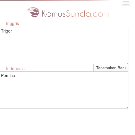
Inggris
Triger
Indonesia
Pemicu