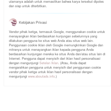
utamanya adalah untuk memastikan bahwa karya tersebut dipoles
dan siap untuk diterbitkan.
Kebijakan Privasi
Vendor pihak ketiga, termasuk Google, menggunakan cookie untuk
menayangkan iklan berdasarkan kunjungan sebelumnya yang
dilakukan pengguna ke situs web Anda atau situs web lain.
Penggunaan cookie iklan oleh Google memungkinkan Google dan
mitranya untuk menayangkan iklan kepada pengguna Anda
berdasarkan kunjungan mereka ke situs Anda dan/atau situs lain di
Internet. Pengguna dapat menyisih dari iklan hasil personalisasi
dengan mengunjungi
Setelan Iklan
. (Atau, Anda dapat
mengarahkan pengguna untuk menyisih dari penggunaan cookie
vendor pihak ketiga untuk iklan hasil personalisasi dengan
mengunjungi
www.aboutads.info
.)